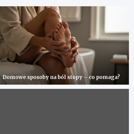
Domowe sposoby na ból stopy – co pomaga?