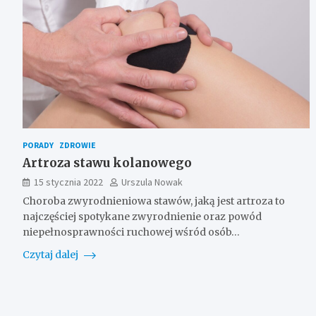
PORADY
ZDROWIE
Artroza stawu kolanowego
15 stycznia 2022
Urszula Nowak
Choroba zwyrodnieniowa stawów, jaką jest artroza to
najczęściej spotykane zwyrodnienie oraz powód
niepełnosprawności ruchowej wśród osób…
Czytaj dalej