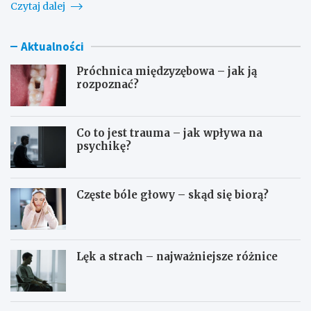
Czytaj dalej
Aktualności
Próchnica międzyzębowa – jak ją
rozpoznać?
Co to jest trauma – jak wpływa na
psychikę?
Częste bóle głowy – skąd się biorą?
Lęk a strach – najważniejsze różnice