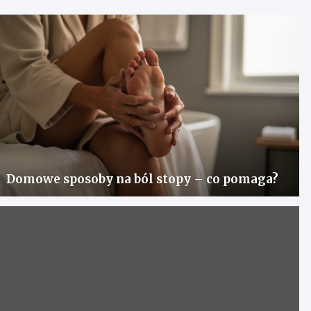
Domowe sposoby na ból stopy – co pomaga?