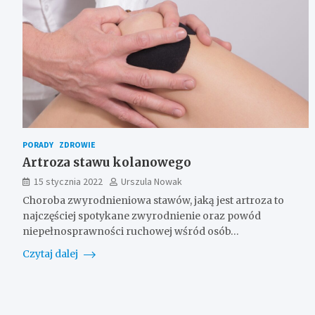
PORADY
ZDROWIE
Artroza stawu kolanowego
15 stycznia 2022
Urszula Nowak
Choroba zwyrodnieniowa stawów, jaką jest artroza to
najczęściej spotykane zwyrodnienie oraz powód
niepełnosprawności ruchowej wśród osób…
Czytaj dalej