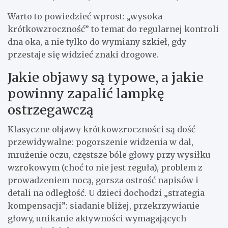
Warto to powiedzieć wprost: „wysoka
krótkowzroczność” to temat do regularnej kontroli
dna oka, a nie tylko do wymiany szkieł, gdy
przestaje się widzieć znaki drogowe.
Jakie objawy są typowe, a jakie
powinny zapalić lampkę
ostrzegawczą
Klasyczne objawy krótkowzroczności są dość
przewidywalne: pogorszenie widzenia w dal,
mrużenie oczu, częstsze bóle głowy przy wysiłku
wzrokowym (choć to nie jest reguła), problem z
prowadzeniem nocą, gorsza ostrość napisów i
detali na odległość. U dzieci dochodzi „strategia
kompensacji”: siadanie bliżej, przekrzywianie
głowy, unikanie aktywności wymagających