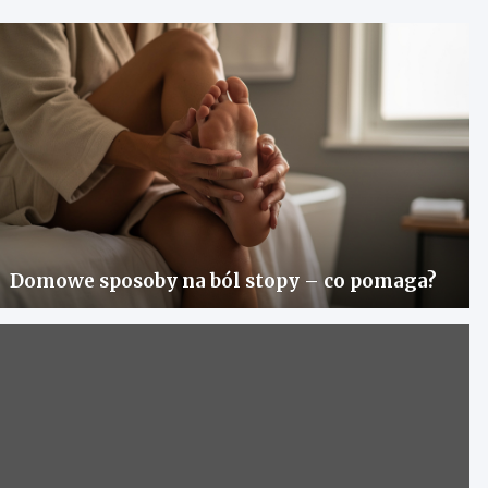
Domowe sposoby na ból stopy – co pomaga?