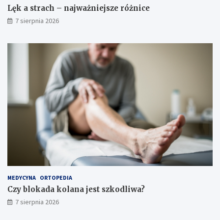
Lęk a strach – najważniejsze różnice
7 sierpnia 2026
MEDYCYNA
ORTOPEDIA
Czy blokada kolana jest szkodliwa?
7 sierpnia 2026