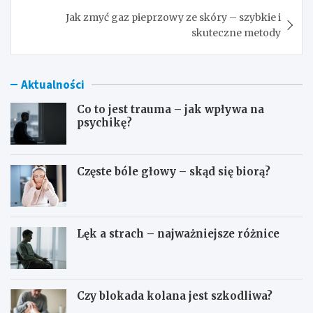
Jak zmyć gaz pieprzowy ze skóry – szybkie i
skuteczne metody
Aktualności
Co to jest trauma – jak wpływa na
psychikę?
Częste bóle głowy – skąd się biorą?
Lęk a strach – najważniejsze różnice
Czy blokada kolana jest szkodliwa?