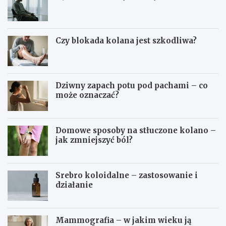
Czy blokada kolana jest szkodliwa?
Dziwny zapach potu pod pachami – co
może oznaczać?
Domowe sposoby na stłuczone kolano –
jak zmniejszyć ból?
Srebro koloidalne – zastosowanie i
działanie
Mammografia – w jakim wieku ją