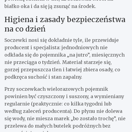
białko oka i da się ją zsunąć na środek.
Higiena i zasady bezpieczeństwa
na co dzień
Soczewki nosi się dokładnie tyle, ile przewiduje
producent i specjalista: jednodniowych nie
odkłada się do pojemnika „na jutro”, miesięcznych
nie przeciąga o tydzień. Materiał starzeje się,
gorzej przepuszcza tlen i łatwiej zbiera osady, co
podkręca suchość i stan zapalny.
Przy soczewkach wielorazowych pojemnik
powinien być czyszczony i suszony, a wymieniany
regularnie (praktycznie: co kilka tygodni lub
według zaleceń producenta). Do płynu nie dolewa
się wody, nie miesza marek „bo zostało trochę”, nie
przelewa do małych butelek podróżnych bez