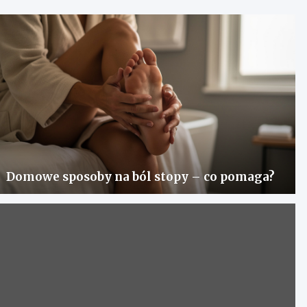
Domowe sposoby na ból stopy – co pomaga?