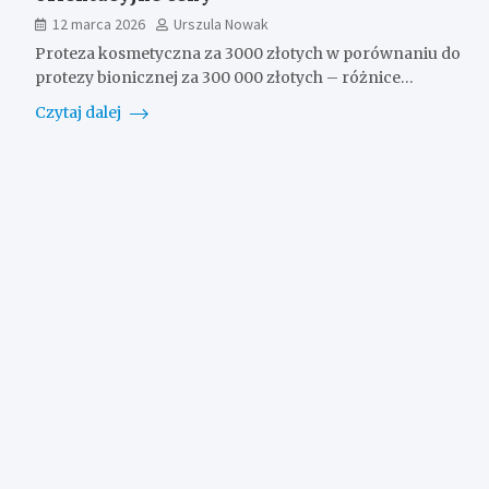
12 marca 2026
Urszula Nowak
Proteza kosmetyczna za 3000 złotych w porównaniu do
protezy bionicznej za 300 000 złotych – różnice…
Czytaj dalej