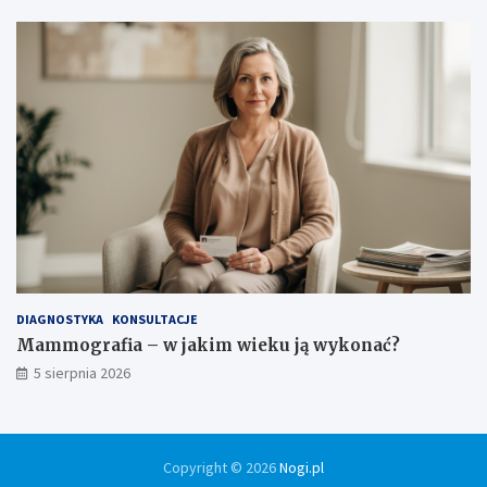
DIAGNOSTYKA
KONSULTACJE
Mammografia – w jakim wieku ją wykonać?
5 sierpnia 2026
Copyright © 2026
Nogi.pl