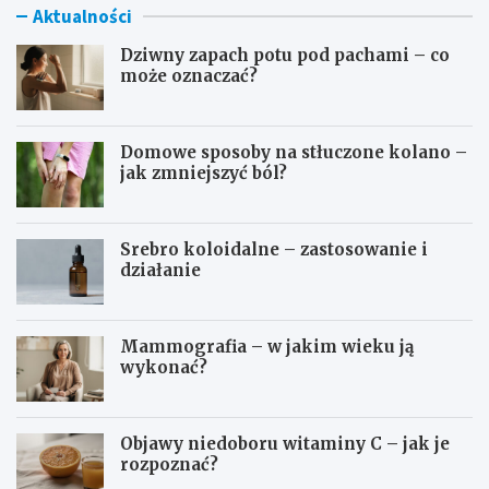
Aktualności
Dziwny zapach potu pod pachami – co
może oznaczać?
Domowe sposoby na stłuczone kolano –
jak zmniejszyć ból?
Srebro koloidalne – zastosowanie i
działanie
Mammografia – w jakim wieku ją
wykonać?
Objawy niedoboru witaminy C – jak je
rozpoznać?