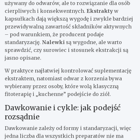
używany do odwarów, ale to rozwiązanie dla osób
cierpliwych i konsekwentnych.
Ekstrakty
w
kapsułkach dają większą wygodę i zwykle bardziej
przewidywalną zawartość składników aktywnych
– pod warunkiem, że producent podaje
standaryzację.
Nalewki
są wygodne, ale warto
sprawdzić, czy surowiec i stosunek ekstrakcji są
jasno opisane.
W praktyce najłatwiej kontrolować suplementację
ekstraktem, natomiast odwar z korzenia bywa
wybierany przez osoby, które wolą klasyczną
fitoterapię i „kuchenne” podejście do ziół.
Dawkowanie i cykle: jak podejść
rozsądnie
Dawkowanie zależy od formy i standaryzacji, więc
jedna liczba dla wszystkich preparatów nie ma