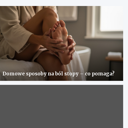
Domowe sposoby na ból stopy – co pomaga?