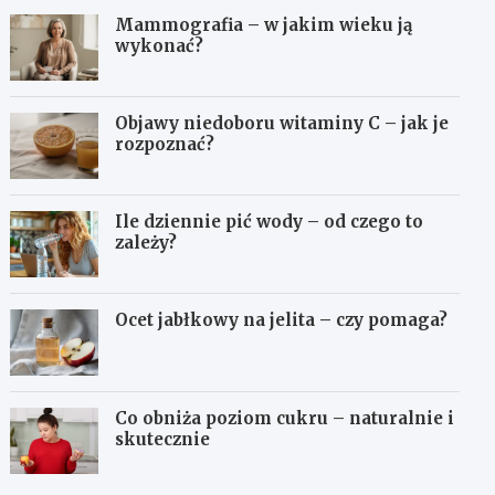
Mammografia – w jakim wieku ją
wykonać?
Objawy niedoboru witaminy C – jak je
rozpoznać?
Ile dziennie pić wody – od czego to
zależy?
Ocet jabłkowy na jelita – czy pomaga?
Co obniża poziom cukru – naturalnie i
skutecznie