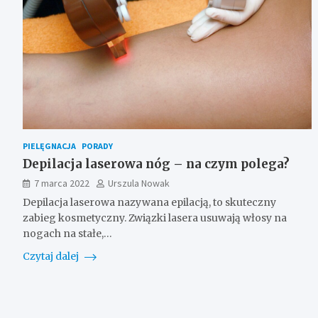
PIELĘGNACJA
PORADY
Depilacja laserowa nóg – na czym polega?
7 marca 2022
Urszula Nowak
Depilacja laserowa nazywana epilacją, to skuteczny
zabieg kosmetyczny. Związki lasera usuwają włosy na
nogach na stałe,…
Czytaj dalej