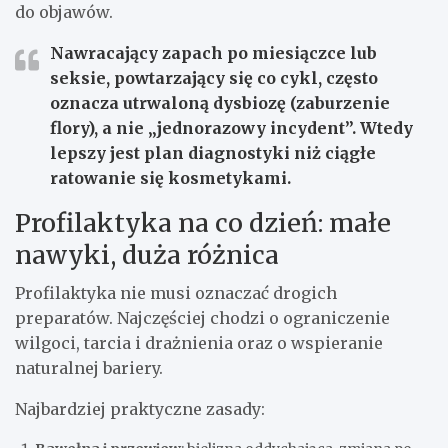
do objawów.
Nawracający zapach po miesiączce lub
seksie, powtarzający się co cykl, często
oznacza
utrwaloną dysbiozę
(zaburzenie
flory), a nie „jednorazowy incydent”. Wtedy
lepszy jest plan diagnostyki niż ciągłe
ratowanie się kosmetykami.
Profilaktyka na co dzień: małe
nawyki, duża różnica
Profilaktyka nie musi oznaczać drogich
preparatów. Najczęściej chodzi o ograniczenie
wilgoci, tarcia i drażnienia oraz o wspieranie
naturalnej bariery.
Najbardziej praktyczne zasady: