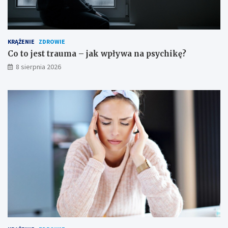
KRĄŻENIE
ZDROWIE
Co to jest trauma – jak wpływa na psychikę?
8 sierpnia 2026