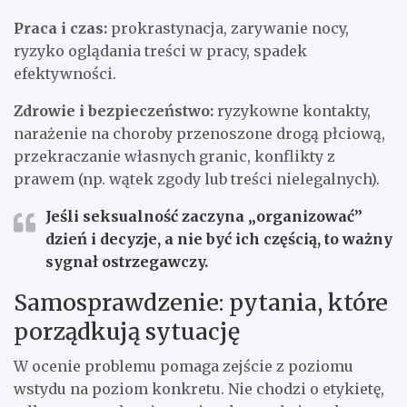
Praca i czas:
prokrastynacja, zarywanie nocy,
ryzyko oglądania treści w pracy, spadek
efektywności.
Zdrowie i bezpieczeństwo:
ryzykowne kontakty,
narażenie na choroby przenoszone drogą płciową,
przekraczanie własnych granic, konflikty z
prawem (np. wątek zgody lub treści nielegalnych).
Jeśli seksualność zaczyna „organizować”
dzień i decyzje, a nie być ich częścią, to ważny
sygnał ostrzegawczy.
Samosprawdzenie: pytania, które
porządkują sytuację
W ocenie problemu pomaga zejście z poziomu
wstydu na poziom konkretu. Nie chodzi o etykietę,