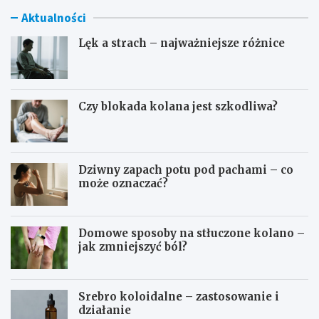
Aktualności
Lęk a strach – najważniejsze różnice
Czy blokada kolana jest szkodliwa?
Dziwny zapach potu pod pachami – co
może oznaczać?
Domowe sposoby na stłuczone kolano –
jak zmniejszyć ból?
Srebro koloidalne – zastosowanie i
działanie