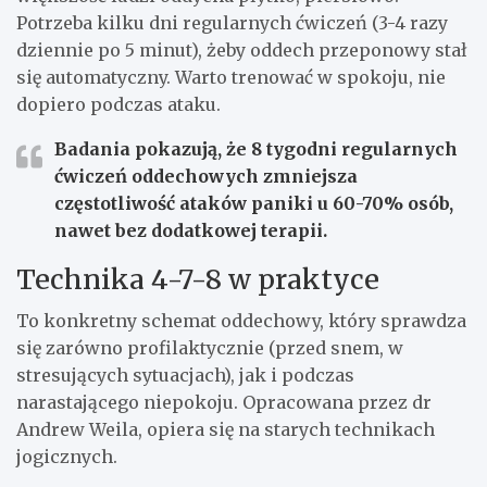
Potrzeba kilku dni regularnych ćwiczeń (3-4 razy
dziennie po 5 minut), żeby oddech przeponowy stał
się automatyczny. Warto trenować w spokoju, nie
dopiero podczas ataku.
Badania pokazują, że 8 tygodni regularnych
ćwiczeń oddechowych zmniejsza
częstotliwość ataków paniki u 60-70% osób,
nawet bez dodatkowej terapii.
Technika 4-7-8 w praktyce
To konkretny schemat oddechowy, który sprawdza
się zarówno profilaktycznie (przed snem, w
stresujących sytuacjach), jak i podczas
narastającego niepokoju. Opracowana przez dr
Andrew Weila, opiera się na starych technikach
jogicznych.