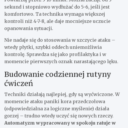
sekund i stopniowo wydłużać do 5-6, jeśli jest
komfortowo. Ta technika wymaga większej
kontroli niż 4-7-8, ale daje mocniejsze uczucie
opanowania sytuacji.
Nie nadaje się do stosowania w szczycie ataku –
wtedy płytki, szybki oddech uniemożliwia
kontrolę. Sprawdza się jako profilaktyka i w
momencie pierwszych oznak narastającego lęku.
Budowanie codziennej rutyny
ćwiczeń
Techniki działają najlepiej, gdy są wyćwiczone. W
momencie ataku paniki kora przedczołowa
(odpowiedzialna za logiczne myślenie) działa
gorzej – trudno wtedy uczyć się nowych rzeczy.
Automatyzm wypracowany w spokoju ratuje w