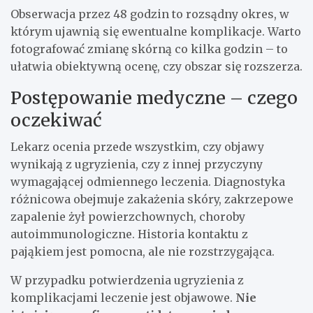
Obserwacja przez 48 godzin to rozsądny okres, w
którym ujawnią się ewentualne komplikacje. Warto
fotografować zmianę skórną co kilka godzin – to
ułatwia obiektywną ocenę, czy obszar się rozszerza.
Postępowanie medyczne – czego
oczekiwać
Lekarz ocenia przede wszystkim, czy objawy
wynikają z ugryzienia, czy z innej przyczyny
wymagającej odmiennego leczenia. Diagnostyka
różnicowa obejmuje zakażenia skóry, zakrzepowe
zapalenie żył powierzchownych, choroby
autoimmunologiczne. Historia kontaktu z
pająkiem jest pomocna, ale nie rozstrzygająca.
W przypadku potwierdzenia ugryzienia z
komplikacjami leczenie jest objawowe.
Nie