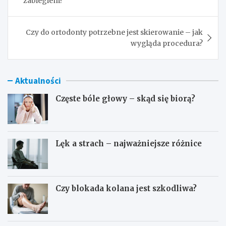
zabiegiem?
Czy do ortodonty potrzebne jest skierowanie – jak
wygląda procedura?
Aktualności
Częste bóle głowy – skąd się biorą?
Lęk a strach – najważniejsze różnice
Czy blokada kolana jest szkodliwa?