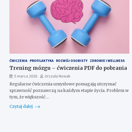
ĆWICZENIA
PROFILAKTYKA
ROZWÓJ OSOBISTY
ZDROWIE I WELLNESS
Trening mózgu – ćwiczenia PDF do pobrania
5 marca 2026
Urszula Nowak
Regularne ćwiczenia umysłowe pomagają utrzymać
sprawność poznawczą na każdym etapie życia. Problem w
tym, że większość…
Czytaj dalej