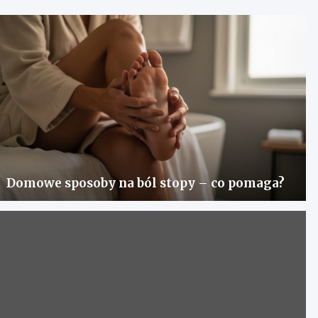
Domowe sposoby na ból stopy – co pomaga?