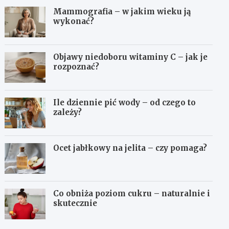
Mammografia – w jakim wieku ją
wykonać?
Objawy niedoboru witaminy C – jak je
rozpoznać?
Ile dziennie pić wody – od czego to
zależy?
Ocet jabłkowy na jelita – czy pomaga?
Co obniża poziom cukru – naturalnie i
skutecznie