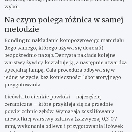
wybór.
Na czym polega różnica w samej
metodzie
Bonding to nakładanie kompozytowego materiału
(tego samego, którego używa się doломб)
bezpośrednio na ząb. Dentysta nakłada kolejne
warstwy żywicy, kształtuje ją, a następnie utwardza
specjalną lampą. Cała procedura odbywa się w
jednej wizycie, bez konieczności laboratoryjnego
przygotowania.
Licówki to cienkie powłoki – najczęściej
ceramiczne – które przykleja się na przednie
powierzchnie zębów. Wymagają zeszlifowania
niewielkiej warstwy szkliwa (zazwyczaj 0,3-0,7
mm), wykonania odlewu i przygotowania licówek