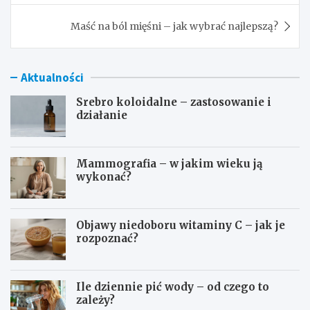
Maść na ból mięśni – jak wybrać najlepszą?
Aktualności
Srebro koloidalne – zastosowanie i
działanie
Mammografia – w jakim wieku ją
wykonać?
Objawy niedoboru witaminy C – jak je
rozpoznać?
Ile dziennie pić wody – od czego to
zależy?