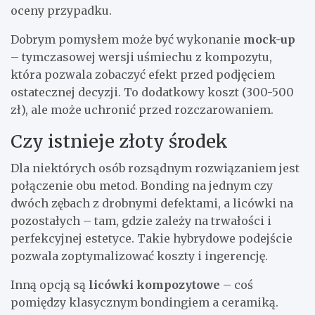
oceny przypadku.
Dobrym pomysłem może być wykonanie
mock-up
– tymczasowej wersji uśmiechu z kompozytu,
która pozwala zobaczyć efekt przed podjęciem
ostatecznej decyzji. To dodatkowy koszt (300-500
zł), ale może uchronić przed rozczarowaniem.
Czy istnieje złoty środek
Dla niektórych osób rozsądnym rozwiązaniem jest
połączenie obu metod. Bonding na jednym czy
dwóch zębach z drobnymi defektami, a licówki na
pozostałych – tam, gdzie zależy na trwałości i
perfekcyjnej estetyce. Takie hybrydowe podejście
pozwala zoptymalizować koszty i ingerencję.
Inną opcją są
licówki kompozytowe
– coś
pomiędzy klasycznym bondingiem a ceramiką.